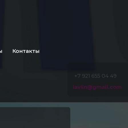
ы
Контакты
+7 921 655 04 49
lavlin@gmail.com