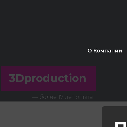
О Компании
3Dproduction
— более 17 лет опыта