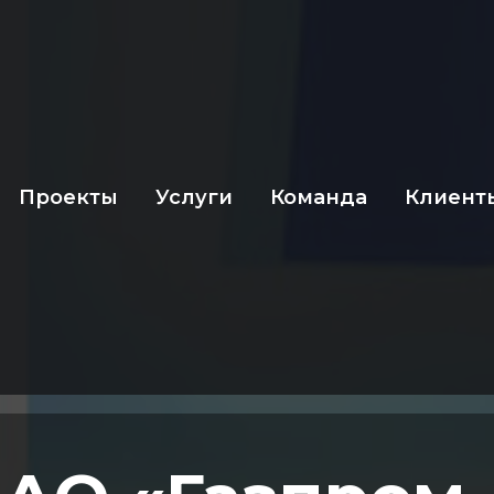
Проекты
Услуги
Команда
Клиент